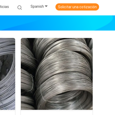
Spanish
ticias
Solicitar una cotización