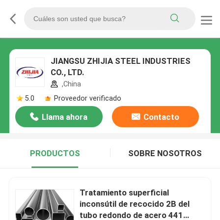
JIANGSU ZHIJIA STEEL INDUSTRIES
CO., LTD.
,China
5.0
Proveedor verificado
Llama ahora
Contacto
PRODUCTOS
SOBRE NOSOTROS
Tratamiento superficial
inconsútil de recocido 2B del
tubo redondo de acero 441